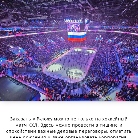
Заказать VIP-ложу можно не только на хоккейный
матч КХЛ. Здесь можно провести в тишине и
спокойствии важные деловые переговоры, отметить
День рождения и даже организовать корпоратив.