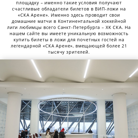
площадку – именно такие условия получают
счастливые обладатели билетов в ВИП-ложи на
«СКА Арене». Именно здесь проводит свои
домашние матчи в Континентальной хоккейной
лиги любимцы всего Санкт-Петербурга – ХК СКА. На
нашем сайте вы имеете уникальную возможность
купить билеты в ложи для почетных гостей на
легендарной «СКА Арене», вмещающей более 21
тысячу зрителей.