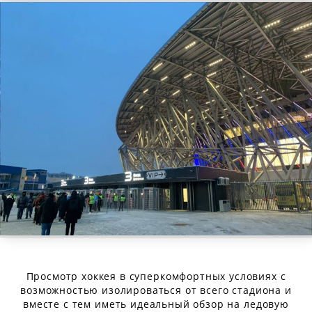
Просмотр хоккея в суперкомфортных условиях с
возможностью изолироваться от всего стадиона и
вместе с тем иметь идеальный обзор на ледовую