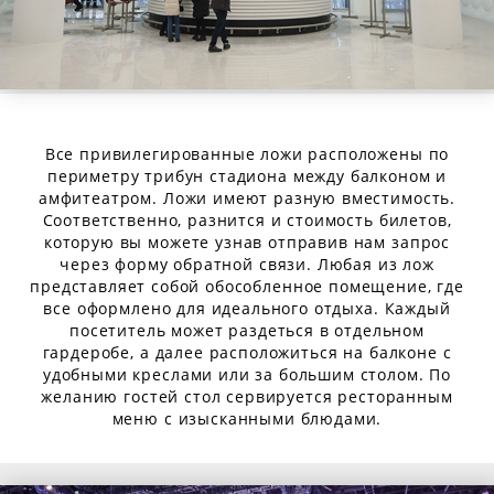
Все привилегированные ложи расположены по
периметру трибун стадиона между балконом и
амфитеатром. Ложи имеют разную вместимость.
Соответственно, разнится и стоимость билетов,
которую вы можете узнав отправив нам запрос
через форму обратной связи. Любая из лож
представляет собой обособленное помещение, где
все оформлено для идеального отдыха. Каждый
посетитель может раздеться в отдельном
гардеробе, а далее расположиться на балконе с
удобными креслами или за большим столом. По
желанию гостей стол сервируется ресторанным
меню с изысканными блюдами.