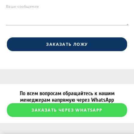
Ваше сообщение
ЗАКАЗАТЬ ЛОЖУ
По всем вопросам обращайтесь к нашим
менеджерам напрямую через WhatsApp
ЗАКАЗАТЬ ЧЕРЕЗ WHATSAPP