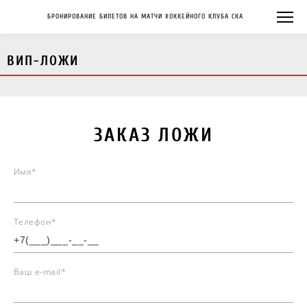
БРОНИРОВАНИЕ БИЛЕТОВ НА МАТЧИ ХОККЕЙНОГО КЛУБА СКА
ВИП-ЛОЖИ
ЗАКАЗ ЛОЖИ
Имя
*
Телефон
*
Ваш e-mail
*