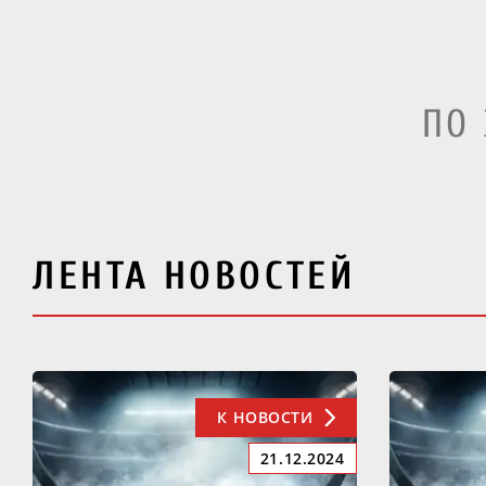
ПО
ЛЕНТА НОВОСТЕЙ
К НОВОСТИ
21.12.2024