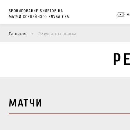
БРОНИРОВАНИЕ БИЛЕТОВ НА
М
МАТЧИ ХОККЕЙНОГО КЛУБА СКА
Главная
Результаты поиска
Р
МАТЧИ