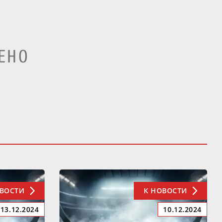
ЕНО
ОВОСТИ
К НОВОСТИ
13.12.2024
10.12.2024