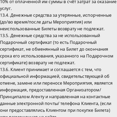
10% от оплаченной им суммы в счёт затрат за оказание
услуг.
13.4. Денежные средства за утерянные, испорченные
(до/во время/после даты Мероприятия) или
неиспользованные Билеты возврату не подлежат.
13.5. Денежные средства за не использованный
Подарочный сертификат (то есть Подарочный
сертификат, не обменянный на Билет до окончания
срока его использования, указанного на Подарочном
сертификате) возврату не подлежат.
13.6. Клиент принимает и соглашается с тем, что
официальной информацией, свидетельствующей об
отмене, замене или переносе Мероприятия, является
информация, предоставленная Организатором/
Принципалом Агенту и направленная на контактные
данные электронной почты/ телефона Клиента, (если
они предоставлялись Клиентом при покупке Билета)