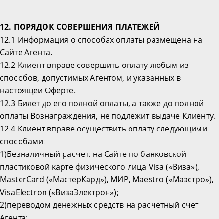
12. ПОРЯДОК СОВЕРШЕНИЯ ПЛАТЕЖЕЙ
12.1 Информация о способах оплаты размещена на
Сайте Агента.
12.2 Клиент вправе совершить оплату любым из
способов, допустимых Агентом, и указанных в
настоящей Оферте.
12.3 Билет до его полной оплаты, а также до полной
оплаты Вознаграждения, не подлежит выдаче Клиенту.
12.4 Клиент вправе осуществить оплату следующими
способами:
1)Безналичный расчет: на Сайте по банковской
пластиковой карте физического лица Visa («Виза»),
MasterCard («МастерКард»), МИР, Maestro («Маэстро»),
VisaElectron («ВизаЭлектрон»);
2)переводом денежных средств на расчетный счет
Агента;