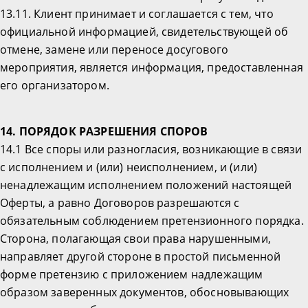
13.11. Клиент принимает и соглашается с тем, что
официальной информацией, свидетельствующей об
отмене, замене или переносе досугового
мероприятия, является информация, предоставленная
его организатором.
14. ПОРЯДОК РАЗРЕШЕНИЯ СПОРОВ
14.1 Все споры или разногласия, возникающие в связи
с исполнением и (или) неисполнением, и (или)
ненадлежащим исполнением положений настоящей
Оферты, а равно Договоров разрешаются с
обязательным соблюдением претензионного порядка.
Сторона, полагающая свои права нарушенными,
направляет другой стороне в простой письменной
форме претензию с приложением надлежащим
образом заверенных документов, обосновывающих