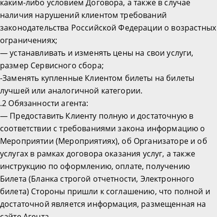
каким-либо условием Договора, а также в случае
наличия нарушений клиентом требований
законодательства Российской Федерации о возрастных
ограничениях;
— устанавливать и изменять цены на свои услуги,
размер Сервисного сбора;
-Заменять купленные Клиентом билеты на билеты
лучшей или аналогичной категории.
.2 Обязанности агента:
— Предоставить Клиенту полную и достаточную в
соответствии с требованиями закона информацию о
Мероприятии (Мероприятиях), об Организаторе и об
услугах в рамках договора оказания услуг, а также
инструкцию по оформлению, оплате, получению
Билета (Бланка строгой отчетности, Электронного
билета) Стороны пришли к соглашению, что полной и
достаточной является информация, размещенная на
сайте Агента.