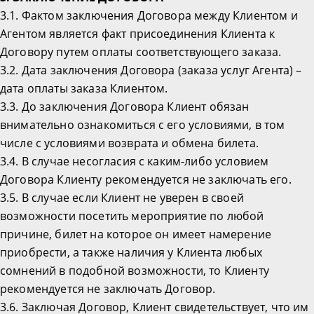
3.1. Фактом заключения Договора между Клиентом и
Агентом является факт присоединения Клиента к
Договору путем оплаты соответствующего заказа.
3.2. Дата заключения Договора (заказа услуг Агента) –
дата оплаты заказа Клиентом.
3.3. До заключения Договора Клиент обязан
внимательно ознакомиться с его условиями, в том
числе с условиями возврата и обмена билета.
3.4. В случае несогласия с каким-либо условием
Договора Клиенту рекомендуется не заключать его.
3.5. В случае если Клиент не уверен в своей
возможности посетить мероприятие по любой
причине, билет на которое он имеет намерение
приобрести, а также наличия у Клиента любых
сомнений в подобной возможности, то Клиенту
рекомендуется не заключать Договор.
3.6. Заключая Договор, Клиент свидетельствует, что им