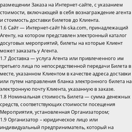
размещении Заказа на Интернет-сайте, с указанием
стоимости, включающей в себя вознаграждение агента
и стоимость доставки билетов до Клиента.
1.6 Сайт — Интернет-сайт hk-ska.com, принадлежащий
Агенту, на котором представлен электронный каталог
досуговых мероприятий, билеты на которые Клиент
может заказать у Агента.
1.7 Доставка — услуга Агента или привлеченного им
третьего лица по непосредственной передачи Билета в
месте, указанном Клиентом в качестве адреса доставки
или путем направления бланка электронного билета на
электронную почту Клиента, указанную в заказе.
1.8 Номинальная стоимость Билета — сумма денежных
средств, соответствующих стоимости посещения
Мероприятия, установленная Организатором;
1.9 Организатор – юридическое лицо или
индивидуальный предприниматель, который на