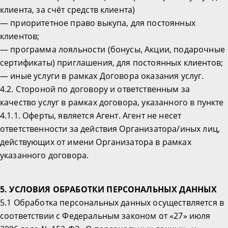
клиента, за счёт средств клиента)
— приоритетное право выкупа, для постоянных
клиентов;
— программа лояльности (бонусы, Акции, подарочные
сертификаты) приглашения, для постоянных клиентов;
— иные услуги в рамках Договора оказания услуг.
4.2. Стороной по договору и ответственным за
качество услуг в рамках договора, указанного в пункте
4.1.1. Оферты, является Агент. Агент не несет
ответственности за действия Организатора/иных лиц,
действующих от имени Организатора в рамках
указанного договора.
5. УСЛОВИЯ ОБРАБОТКИ ПЕРСОНАЛЬНЫХ ДАННЫХ
5.1 Обработка персональных данных осуществляется в
соответствии с Федеральным законом от «27» июля