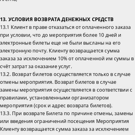
13. УСЛОВИЯ ВОЗВРАТА ДЕНЕЖНЫХ СРЕДСТВ
13.1 Клиент в праве отказаться от оплаченного заказа
при условии, что до мероприятия более 10 дней и
электронные билеты еще не были высланы на его
электронную почту. Клиенту возвращается сумма
заказа за исключением 10% от оплаченной им суммы в
счёт затрат за оказание услуг.
13.2. Возврат билетов осуществляется только в случае
отмены мероприятия. Возврат билетов в случае
замены мероприятия осуществляется в соответствии с
правилами, установленными организатором
мероприятия (срок и адрес возврата билетов).
13.3. При возврате Билета по причине отмены, замены
или введения ограничений посещения Мероприятия
Клиенту возвращается сумма заказа за исключением