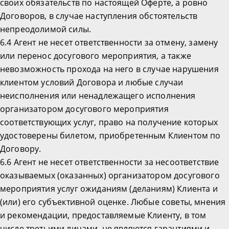
своих обязательств по настоящей Оферте, а ровно
Договоров, в случае наступления обстоятельств
непреодолимой силы.
6.4 Агент не несет ответственности за отмену, замену
или перенос досугового мероприятия, а также
невозможность прохода на него в случае нарушения
клиентом условий Договора и любые случаи
неисполнения или ненадлежащего исполнения
организатором досугового мероприятия
соответствующих услуг, право на получение которых
удостоверены билетом, приобретенным Клиентом по
Договору.
6.6 Агент не несет ответственности за несоответствие
оказываемых (оказанных) организатором досугового
мероприятия услуг ожиданиям (деланиям) Клиента и
(или) его субъективной оценке. Любые советы, мнения
и рекомендации, предоставляемые Клиенту, в том
числе третьими лицами, не являются гарантиями и