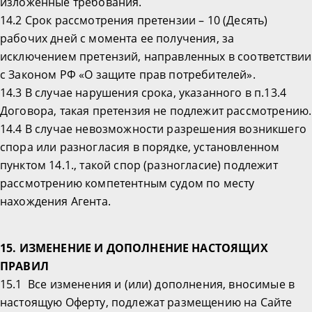
изложенные требования.
14.2 Срок рассмотрения претензии – 10 (Десять)
рабочих дней с момента ее получения, за
исключением претензий, направленных в соответствии
с Законом РФ «О защите прав потребителей».
14.3 В случае нарушения срока, указанного в п.13.4
Договора, такая претензия не подлежит рассмотрению.
14.4 В случае невозможности разрешения возникшего
спора или разногласия в порядке, установленном
пунктом 14.1., такой спор (разногласие) подлежит
рассмотрению компетентным судом по месту
нахождения Агента.
15. ИЗМЕНЕНИЕ И ДОПОЛНЕНИЕ НАСТОЯЩИХ
ПРАВИЛ
15.1 Все изменения и (или) дополнения, вносимые в
настоящую Оферту, подлежат размещению на Сайте