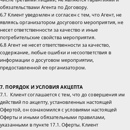
обязательствами Агента по Договору.
6.7 Клиент уведомлен и согласен с тем, что Агент, не
являясь организатором досугового мероприятия, не
несет ответственности за качество и иные
потребительские свойства мероприятия.
6.8 Агент не несет ответственности за качество,
содержание, любые ошибки и несоответствия в
информации о досуговом мероприятии,
предоставленной ее организатором.
7. ПОРЯДОК И УСЛОВИЯ АКЦЕПТА
7.1. Клиент соглашается с тем, что до совершения им
действий по акцепту, установленных настоящей
Офертой, он ознакомился с условиями настоящей
Оферты и иными обязательными правилами,
указанными в пункте 17.1. Оферты. Клиент