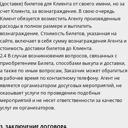
(доставке) билетов для Клиента от своего имени, но за
счет Клиента, за вознаграждение. В свою очередь
Клиент обязуется возместить Агенту произведенные
расходы в полном размере и выплатить
вознаграждение. Стоимость билетов, указанная на
сайте, включает в себя сумму вознаграждения Агента и
стоимость доставки билетов до Клиента.
2.4 В случае возникновения вопросов, связанных с
приобретением Билета, способами выкупа и доставки,
а также по иным вопросам, Заказчик может обратиться
в рабочее время по контактному телефону. Агент не
является организатором досуговых мероприятий, не
оказывает услуги по проведению подобных
мероприятий и не несет ответственности за качество
услуг их организаторов.
3. ЗАКЛЮЧЕНИЕ ДОГОВОРА