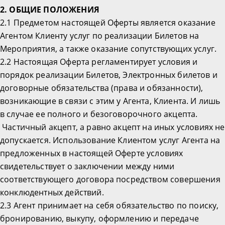
2. ОБЩИЕ ПОЛОЖЕНИЯ
2.1 Предметом настоящей Оферты является оказание
Агентом Клиенту услуг по реализации Билетов на
Мероприятия, а также оказание сопутствующих услуг.
2.2 Настоящая Оферта регламентирует условия и
порядок реализации Билетов, Электронных билетов и
договорные обязательства (права и обязанности),
возникающие в связи с этим у Агента, Клиента. И лишь
в случае ее полного и безоговорочного акцепта.
Частичный акцепт, а равно акцепт на иных условиях не
допускается. Использование Клиентом услуг Агента на
предложенных в настоящей Оферте условиях
свидетельствует о заключении между ними
соответствующего договора посредством совершения
конклюдентных действий.
2.3 Агент принимает на себя обязательство по поиску,
бронированию, выкупу, оформлению и передаче