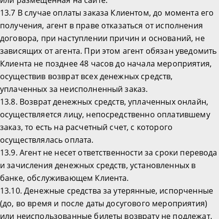
или размещенная на сайте.
13.7 В случае оплаты заказа Клиентом, до момента его
получения, агент в праве отказаться от исполнения
договора, при наступлении причин и оснований, не
зависящих от агента. При этом агент обязан уведомить
Клиента не позднее 48 часов до начала мероприятия,
осуществив возврат всех денежных средств,
уплаченных за неисполненный заказ.
13.8. Возврат денежных средств, уплаченных онлайн,
осуществляется лицу, непосредственно оплатившему
заказ, то есть на расчетный счет, с которого
осуществлялась оплата.
13.9. Агент не несет ответственности за сроки перевода
и зачисления денежных средств, установленных в
банке, обслуживающем Клиента.
13.10. Денежные средства за утерянные, испорченные
(до, во время и после даты досугового мероприятия)
или неиспользованные билеты возврату не подлежат.