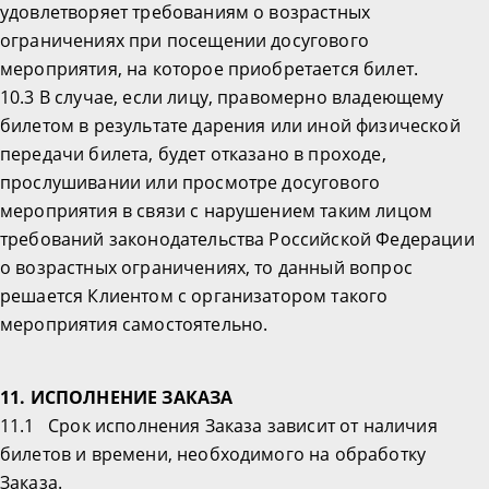
удовлетворяет требованиям о возрастных
ограничениях при посещении досугового
мероприятия, на которое приобретается билет.
10.3 В случае, если лицу, правомерно владеющему
билетом в результате дарения или иной физической
передачи билета, будет отказано в проходе,
прослушивании или просмотре досугового
мероприятия в связи с нарушением таким лицом
требований законодательства Российской Федерации
о возрастных ограничениях, то данный вопрос
решается Клиентом с организатором такого
мероприятия самостоятельно.
11. ИСПОЛНЕНИЕ ЗАКАЗА
11.1 Срок исполнения Заказа зависит от наличия
билетов и времени, необходимого на обработку
Заказа.