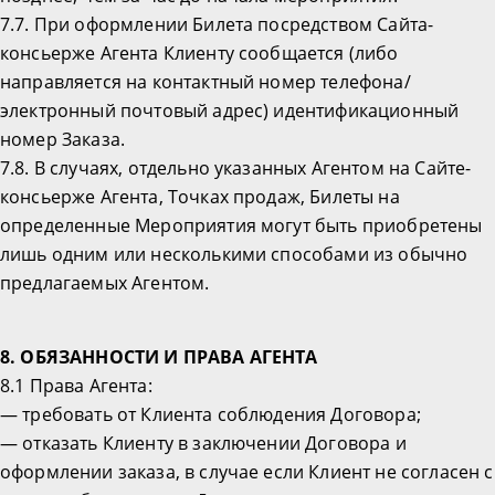
7.7. При оформлении Билета посредством Сайта-
консьерже Агента Клиенту сообщается (либо
направляется на контактный номер телефона/
электронный почтовый адрес) идентификационный
номер Заказа.
7.8. В случаях, отдельно указанных Агентом на Сайте-
консьерже Агента, Точках продаж, Билеты на
определенные Мероприятия могут быть приобретены
лишь одним или несколькими способами из обычно
предлагаемых Агентом.
8. ОБЯЗАННОСТИ И ПРАВА АГЕНТА
8.1 Права Агента:
— требовать от Клиента соблюдения Договора;
— отказать Клиенту в заключении Договора и
оформлении заказа, в случае если Клиент не согласен с