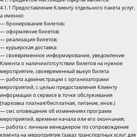
4.1.1 Предоставление Клиенту отдельного пакета услуг,
а именно:
— бронирование билетов;
— оформление билетов;
— реализация билетов;
— курьерская доставка:
— своевременное информирование, уведомление
Клиента о наличии/отсутствии билетов на нужное
мероприятие, своевременный выкуп билета
— работа администрации с организаторами
мероприятий, с целью предоставления Клиенту
информации о сервисе в точке обслуживания
(парковка платная/бесплатная, питание, иное.)
— смс оповещение об изменениях программ
мероприятий, времени начала или его окончания;
— работа с личным менеджером по сопровождение
клиента на мероприятие (заказ транспортных услуг для