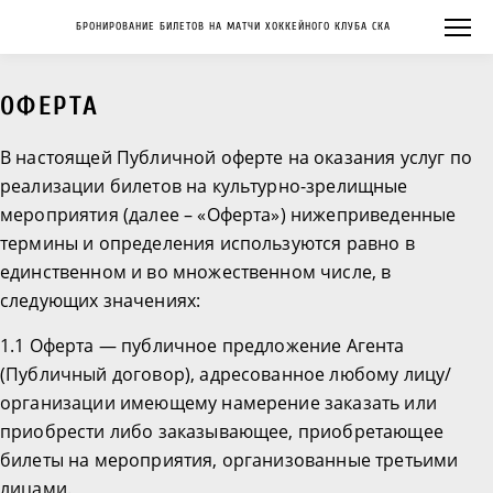
БРОНИРОВАНИЕ БИЛЕТОВ НА МАТЧИ ХОККЕЙНОГО КЛУБА СКА
ОФЕРТА
В настоящей Публичной оферте на оказания услуг по
реализации билетов на культурно-зрелищные
мероприятия (далее – «Оферта») нижеприведенные
термины и определения используются равно в
единственном и во множественном числе, в
следующих значениях:
1.1 Оферта — публичное предложение Агента
(Публичный договор), адресованное любому лицу/
организации имеющему намерение заказать или
приобрести либо заказывающее, приобретающее
билеты на мероприятия, организованные третьими
лицами.