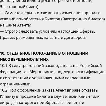
до получения Билета (Бланк строгой отчетности,
Электронный билет)
— Самостоятельно отслеживать изменения правил и
условий приобретения Билетов (Электронных билетов)
на Сайте Агента;
— Строго следовать условиям настоящей Оферты,
Правил, размещенных на сайте и Договоров;
10. ОТДЕЛЬНОЕ ПОЛОЖЕНИЕ В ОТНОШЕНИИ
НЕСОВЕРШЕННОЛЕТНИХ
10.1 В силу требований законодательства Российской
Федерации все Мероприятия подлежат классификации
в соответствии с установленными возрастными
ограничениями.
10.2 При оформлении заказа Агент вправе отказать
Клиенту в продаже билета в случае, если Клиент или
лицо, для которого приобретается билет, не