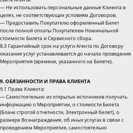
— Не использовать персональные данные Клиента в
целях, не соответствующих условиям Договоров.
— Предоставить Покупателю оформленный Билет
после полной оплаты Покупателем Номинальной
стоимости Билета и Сервисного сбора.
8.3 Гарантийный срок на услуги Агента по Договору
оказания услуг устанавливается до начала проведения
Мероприятия (времени, указанного на Билете).
9. ОБЯЗАННОСТИ И ПРАВА КЛИЕНТА
9.1 Права Клиента:
— Самостоятельно из открытых источников получать
информацию о Мероприятии, о стоимости Билета
(Бланк строгой отчетности, Электронный билет), о
размере Вознаграждения, об иных услугах в связи с
проведением Мероприятия, самостоятельно