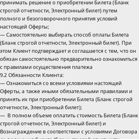
принимать решение о приобретении Билета (Бланк
строгой отчетности, Электронный билет) путем
полного и безоговорочного принятия условий
настоящей Оферты;
— Самостоятельно выбирать способ оплаты Билета
(Бланк строгой отчетности, Электронный билет). При
этом Клиент подтверждает и соглашается с тем, что он
обязан самостоятельно предварительно ознакомиться
с правилами осуществления платежа
9.2 Обязанности Клиента:
— Ознакомиться со всеми условиями настоящей
Оферты, а также иными обязательными правилами и
принять их при приобретении Билета (Бланк строгой
отчетности, Электронный билет);
— В полном объеме оплатить стоимость Билета (Бланк
строгой отчетности, Электронный билет) и
Вознаграждение в соответствии с условиями Договора