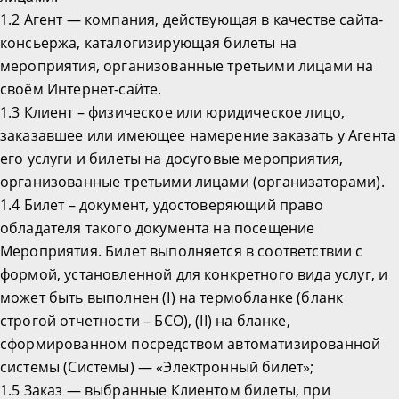
1.2 Агент — компания, действующая в качестве сайта-
консьержа, каталогизирующая билеты на
мероприятия, организованные третьими лицами на
своём Интернет-сайте.
1.3 Клиент – физическое или юридическое лицо,
заказавшее или имеющее намерение заказать у Агента
его услуги и билеты на досуговые мероприятия,
организованные третьими лицами (организаторами).
1.4 Билет – документ, удостоверяющий право
обладателя такого документа на посещение
Мероприятия. Билет выполняется в соответствии с
формой, установленной для конкретного вида услуг, и
может быть выполнен (I) на термобланке (бланк
строгой отчетности – БСО), (II) на бланке,
сформированном посредством автоматизированной
системы (Системы) — «Электронный билет»;
1.5 Заказ — выбранные Клиентом билеты, при