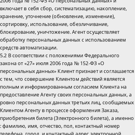
2006 года № 152-ФЗ «О персональных данных» и
включает в себя сбор, систематизацию, накопление,
хранение, уточнение (обновление, изменение),
сортировку, использование, обезличивание,
блокирование, уничтожение. Агент осуществляет
обработку персональных данных с использованием
средств автоматизации.
5.2 В соответствии с положениями Федерального
закона от «27» июля 2006 года № 152-ФЗ «О
персональных данных» Клиент признает и соглашается
с тем, что совершение Клиентом действий является
полным и информированным согласием Клиента на
предоставление Агенту своих персональных данных, а
ровно персональных данных третьих лиц, сообщаемых
Клиентом Агенту в процессе оформления Заказа,
приобретения билета (Электронного билета), а именно
: фамилию, имя, отчество, пол, контактный номер
телефона, город, и контактный адрес электронной