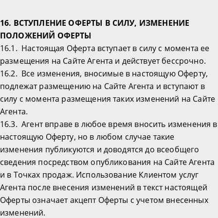
16. ВСТУПЛЕНИЕ ОФЕРТЫ В СИЛУ, ИЗМЕНЕНИЕ
ПОЛОЖЕНИЙ ОФЕРТЫ
16.1. Настоящая Оферта вступает в силу с момента ее
размещения на Сайте Агента и действует бессрочно.
16.2. Все изменения, вносимые в настоящую Оферту,
подлежат размещению на Сайте Агента и вступают в
силу с момента размещения таких изменений на Сайте
Агента.
16.3. Агент вправе в любое время вносить изменения в
настоящую Оферту, но в любом случае такие
изменения публикуются и доводятся до всеобщего
сведения посредством опубликования на Сайте Агента
и в Точках продаж. Использование Клиентом услуг
Агента после внесения изменений в текст настоящей
Оферты означает акцепт Оферты с учетом внесенных
изменений.