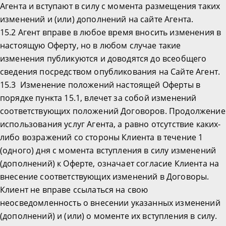
Агента и вступают в силу с момента размещения таких
изменений и (или) дополнений на сайте Агента.
15.2 Агент вправе в любое время вносить изменения в
настоящую Оферту, но в любом случае такие
изменения публикуются и доводятся до всеобщего
сведения посредством опубликования на Сайте Агент.
15.3 Изменение положений настоящей Оферты в
порядке пункта 15.1, влечет за собой изменений
соответствующих положений Договоров. Продолжение
использования услуг Агента, а равно отсутствие каких-
либо возражений со стороны Клиента в течение 1
(одного) дня с момента вступления в силу изменений
(дополнений) к Оферте, означает согласие Клиента на
внесение соответствующих изменений в Договоры.
Клиент не вправе ссылаться на свою
неосведомленность о внесении указанных изменений
(дополнений) и (или) о моменте их вступления в силу.