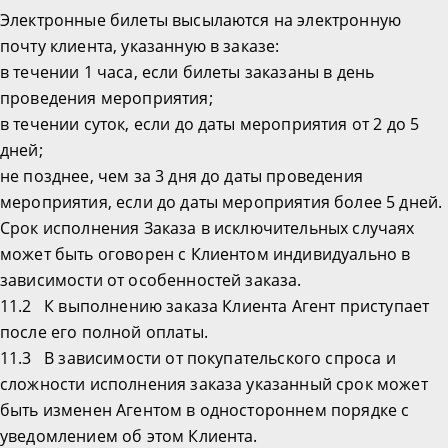
Электронные билеты высылаются на электронную
почту клиента, указанную в заказе:
в течении 1 часа, если билеты заказаны в день
проведения мероприятия;
в течении суток, если до даты мероприятия от 2 до 5
дней;
не позднее, чем за 3 дня до даты проведения
мероприятия, если до даты мероприятия более 5 дней.
Срок исполнения Заказа в исключительных случаях
может быть оговорен с Клиентом индивидуально в
зависимости от особенностей заказа.
11.2 К выполнению заказа Клиента Агент приступает
после его полной оплаты.
11.3 В зависимости от покупательского спроса и
сложности исполнения заказа указанный срок может
быть изменен Агентом в одностороннем порядке с
уведомлением об этом Клиента.