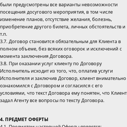
были предусмотрены все варианты невозможности
посещения досугового мероприятия, в том числе
изменение планов, отсутствие желания, болезнь,
приобретение другого билета, личных обстоятельств и
т.п.
3.7. Договор становится обязательным для Клиента в
полном объеме, без всяких оговорок и исключений с
момента заключения Договора.
3.8. При оказании услуг клиенту по Договору
Исполнитель исходит из того, что, оплатив услуги
Исполнителя и заключив Договор, клиент внимательно
ознакомился с Договором и согласился с его
условиями, что текст Договора ему понятен, что Клиент
задал Агенту все вопросы по тексту Договора.
4. ПРЕДМЕТ ОФЕРТЫ
4.1. Предметом настоящей Оферты является: