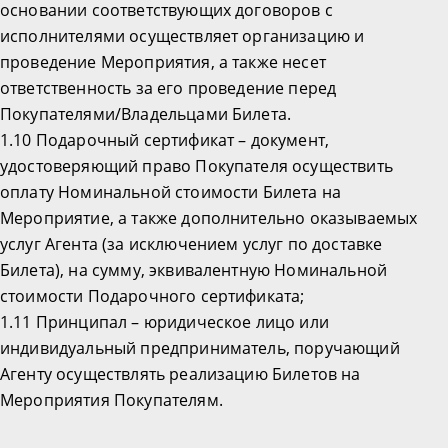
основании соответствующих договоров с
исполнителями осуществляет организацию и
проведение Мероприятия, а также несет
ответственность за его проведение перед
Покупателями/Владельцами Билета.
1.10 Подарочный сертификат – документ,
удостоверяющий право Покупателя осуществить
оплату Номинальной стоимости Билета на
Мероприятие, а также дополнительно оказываемых
услуг Агента (за исключением услуг по доставке
Билета), на сумму, эквивалентную Номинальной
стоимости Подарочного сертификата;
1.11 Принципал – юридическое лицо или
индивидуальный предприниматель, поручающий
Агенту осуществлять реализацию Билетов на
Мероприятия Покупателям.