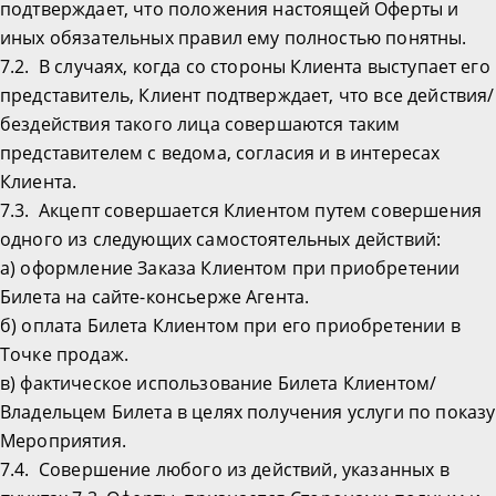
подтверждает, что положения настоящей Оферты и
иных обязательных правил ему полностью понятны.
7.2. В случаях, когда со стороны Клиента выступает его
представитель, Клиент подтверждает, что все действия/
бездействия такого лица совершаются таким
представителем с ведома, согласия и в интересах
Клиента.
7.3. Акцепт совершается Клиентом путем совершения
одного из следующих самостоятельных действий:
а) оформление Заказа Клиентом при приобретении
Билета на сайте-консьерже Агента.
б) оплата Билета Клиентом при его приобретении в
Точке продаж.
в) фактическое использование Билета Клиентом/
Владельцем Билета в целях получения услуги по показу
Мероприятия.
7.4. Совершение любого из действий, указанных в