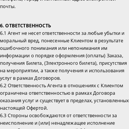
почты.
6. ОТВЕТСТВЕННОСТЬ
6.1 Агент не несет ответственности за любые убытки и
моральный вред, понесенные Клиентом в результате
ошибочного понимания или непонимания им
информации о порядке оформления (оплаты) Заказа,
получения Билета, (Электронного билета), присутствия
на мероприятии, а также получения и использования
услуг в рамках Договоров.
6.2 Ответственность Агента в отношениях с Клиентом
ограничена ответственностью в рамках Договора
оказания услуг и существует в пределах, установленных
настоящей Офертой.
6.3 Стороны освобождаются от ответственности за
неисполнение и (или) ненадлежащее исполнение