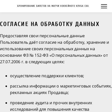
БРОНИРОВАНИЕ БИЛЕТОВ НА МАТЧИ ХОККЕЙНОГО КЛУБА СКА
СОГЛАСИЕ НА ОБРАБОТКУ ДАННЫХ
Предоставляя свои персональные данные
Пользователь даёт согласие на обработку, хранение и
использование своих персональных данных на
основании ФЗ № 152-ФЗ «О персональных данных» от
27.07.2006 г. в следующих целях:
осуществление поддержки клиентов;
рассылка информации о маркетинговых событиях,
рекламных акциях Продавца;
проведение аудита и прочих внутренних
исследований для повышения качества