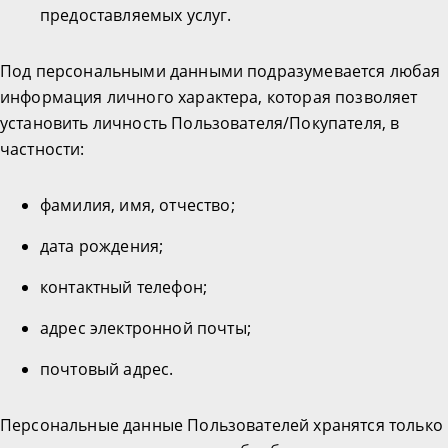
предоставляемых услуг.
Под персональными данными подразумевается любая
информация личного характера, которая позволяет
установить личность Пользователя/Покупателя, в
частности:
фамилия, имя, отчество;
дата рождения;
контактный телефон;
адрес электронной почты;
почтовый адрес.
Персональные данные Пользователей хранятся только