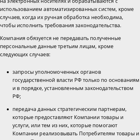
на электронных носителях и обрабатываются с
использованием автоматизированных систем, кроме
случаев, когда их ручная обработка необходима,
чтобы исполнить требования законодательства.
Компания обязуется не передавать полученные
персональные данные третьим лицам, кроме
следующих случаев:
запросы уполномоченных органов
государственной власти РФ только по основаниям
и в порядке, установленным законодательством
РФ;
передача данных стратегическим партнерам,
которые предоставляют Компании товары и
услуги, или тем из них, которые помогают
Компании реализовывать Потребителям товары и