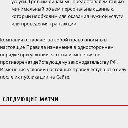
услуги. Третьим лицам мы предоставляем только
минимальный объем персональных данных,
который необходим для оказания нужной услуги
или проведения транзакции.
Компания оставляет за собой право вносить в
настоящие Правила изменения в одностороннем
порядке при условии, что эти изменения не
противоречат действующему законодательству РФ.
Изменения условий настоящих правил вступают в силу
после их публикации на Сайте.
СЛЕДУЮЩИЕ МАТЧИ