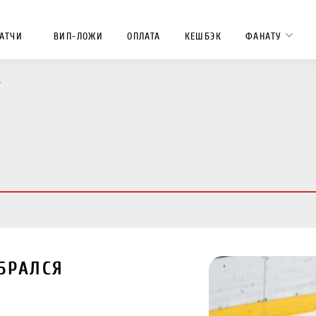
АТЧИ
ВИП-ЛОЖИ
ОПЛАТА
КЕШБЭК
ФАНАТУ
»
БРАЛСЯ