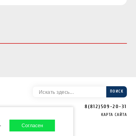
ПОИСК
8(812)509-20-31
КАРТА САЙТА
-
Согласен