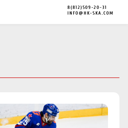
8(812)509-20-31
INFO@HK-SKA.COM