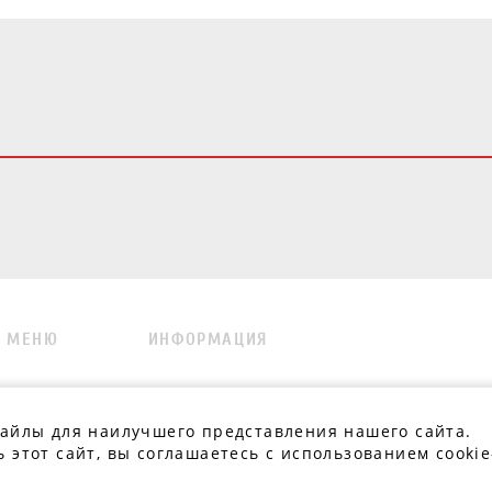
МЕНЮ
ИНФОРМАЦИЯ
.
файлы для наилучшего представления нашего сайта.
 этот сайт, вы соглашаетесь с использованием cookie