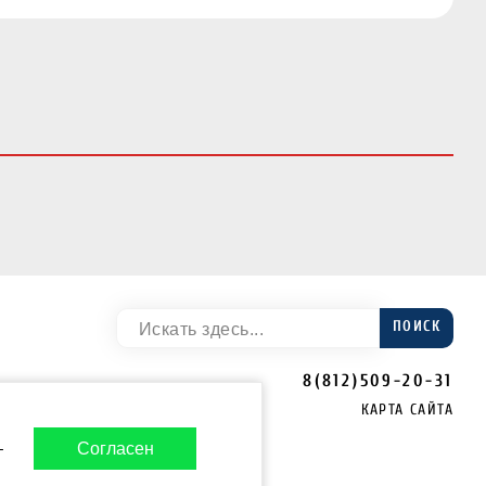
ПОИСК
8(812)509-20-31
КАРТА САЙТА
-
Согласен