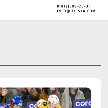
8(812)509-20-31
INFO@HK-SKA.COM