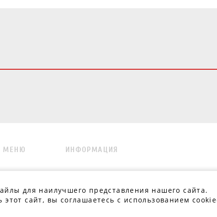
МЕНЮ
ИНФОРМАЦИЯ
.
файлы для наилучшего представления нашего сайта.
 этот сайт, вы соглашаетесь с использованием cookie