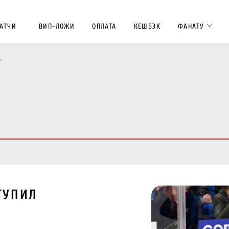
АТЧИ
ВИП-ЛОЖИ
ОПЛАТА
КЕШБЭК
ФАНАТУ
»
ТУПИЛ