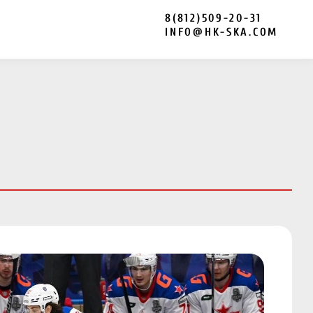
8(812)509-20-31
INFO@HK-SKA.COM