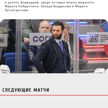
и десять форвардов, среди которых можно выделить
Марата Хайруллина, Захара Бардакова и Марата
Хуснутдинова.
СЛЕДУЮЩИЕ МАТЧИ