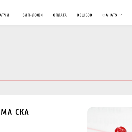
АТЧИ
ВИП-ЛОЖИ
ОПЛАТА
КЕШБЭК
ФАНАТУ
ОМА СКА