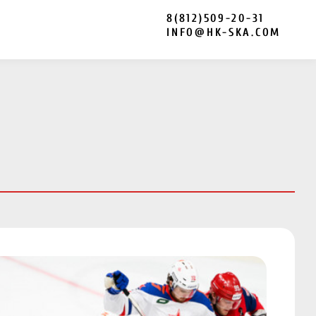
8(812)509-20-31
INFO@HK-SKA.COM