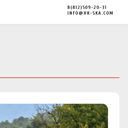
8(812)509-20-31
INFO@HK-SKA.COM