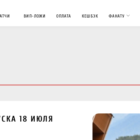
АТЧИ
ВИП-ЛОЖИ
ОПЛАТА
КЕШБЭК
ФАНАТУ
УСКА 18 ИЮЛЯ