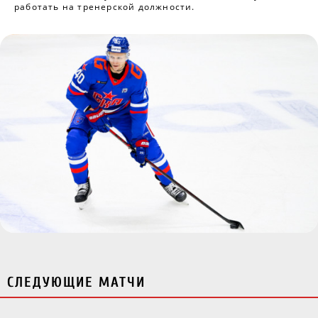
работать на тренерской должности.
СЛЕДУЮЩИЕ МАТЧИ