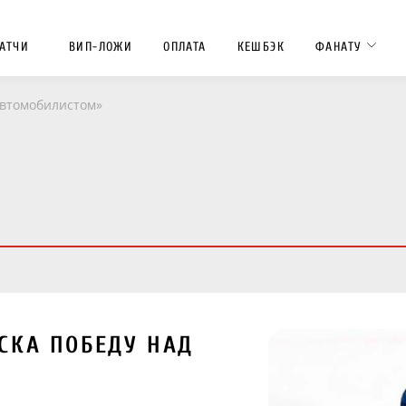
АТЧИ
ВИП-ЛОЖИ
ОПЛАТА
КЕШБЭК
ФАНАТУ
Автомобилистом»
СКА ПОБЕДУ НАД