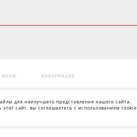
МЕНЮ
ИНФОРМАЦИЯ
.
файлы для наилучшего представления нашего сайта.
 этот сайт, вы соглашаетесь с использованием cookie