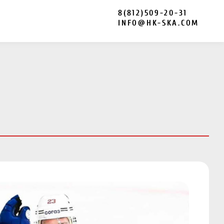
8(812)509-20-31
INFO@HK-SKA.COM