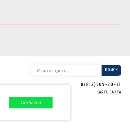
ПОИСК
8(812)509-20-31
КАРТА САЙТА
-
Согласен