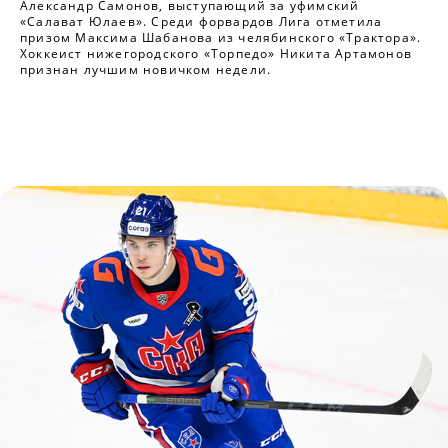
Александр Самонов, выступающий за уфимский
«Салават Юлаев». Среди форвардов Лига отметила
призом Максима Шабанова из челябинского «Трактора».
Хоккеист нижегородского «Торпедо» Никита Артамонов
признан лучшим новичком недели.