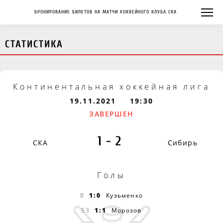
БРОНИРОВАНИЕ БИЛЕТОВ НА МАТЧИ ХОККЕЙНОГО КЛУБА СКА
СТАТИСТИКА
Континентальная хоккейная лига
19.11.2021
19:30
ЗАВЕРШЕН
1-2
СКА
Сибирь
Голы
8
1:0
Кузьменко
53
1:1
Морозов