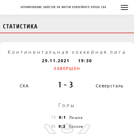
БРОНИРОВАНИЕ БИЛЕТОВ НА МАТЧИ ХОККЕЙНОГО КЛУБА СКА
СТАТИСТИКА
Континентальная хоккейная лига
29.11.2021
19:30
ЗАВЕРШЕН
1-3
СКА
Северсталь
Голы
15
0:1
Лишка
35
0:2
Хохлов