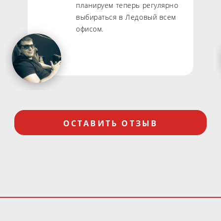
планируем теперь регулярно
выбираться в Ледовый всем
офисом.
ОСТАВИТЬ ОТЗЫВ