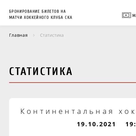
БРОНИРОВАНИЕ БИЛЕТОВ НА
М
МАТЧИ ХОККЕЙНОГО КЛУБА СКА
Главная
Статистика
СТАТИСТИКА
Континентальная хок
19.10.2021
19