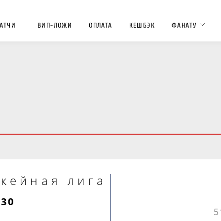
АТЧИ
ВИП-ЛОЖИ
ОПЛАТА
КЕШБЭК
ФАНАТУ
кейная лига
:30
5