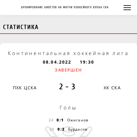
БРОНИРОВАНИЕ БИЛЕТОВ НА МАТЧИ ХОККЕЙНОГО КЛУБА СКА
СТАТИСТИКА
Континентальная хоккейная лига
08.04.2022
19:30
ЗАВЕРШЕН
2-3
ПХК ЦСКА
ХК СКА
Голы
24
0:1
Ожиганов
26
0:2
Бурдасов